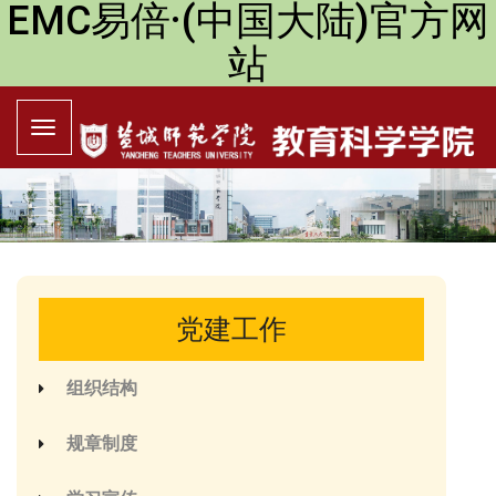
EMC易倍·(中国大陆)官方网
站
党建工作
组织结构
规章制度