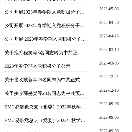
党员的公示
2023-05-06
公司开展2023年春学期入党积极分子第
四次党课培训
2023-04-20
公司开展2023年春学期入党积极分子党
课培训
2023-04-13
公司开展 2023年春学期入党积极分子党
课培训
2023-03-10
关于拟将程笑等3名同志转为中共正式
党员的公示
2023-03-05
2023年春学期入党积极分子公示
2022-12-21
关于接收戴蓉等25名同志为中共正式党
员的公示
2022-12-13
关于接收薛旻昊等23名同志为中共预备
党员的公示
2022-09-06
EMC易倍党总支（党委）2022年秋学期
入党积极分子推优花名册
2022-09-06
EMC易倍党总支（党委）2022年秋学期
入党积极分子推优花名册
2022-09-06