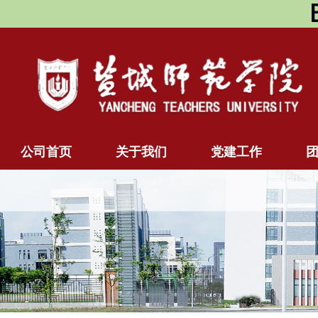
公司首页
关于我们
党建工作