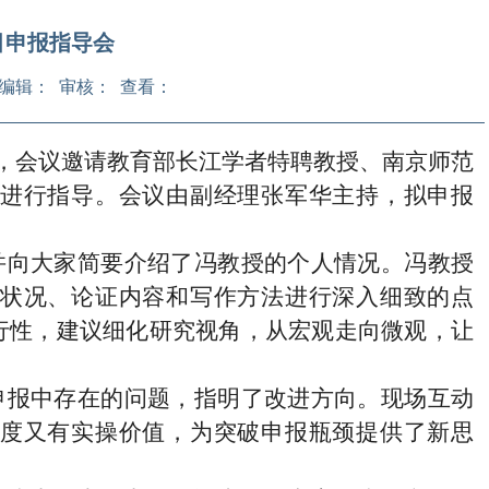
目申报指导会
英 编辑： 审核： 查看：
，会议邀请教育部长江学者特聘教授、南京师范
进行指导。会议由副经理张军华主持，拟申报
并向大家简要介绍了冯教授的个人情况。冯教授
状况、论证内容和写作方法进行深入细致的点
行性，建议细化研究视角，从宏观走向微观，让
申报中存在的问题，指明了改进方向。现场互动
度又有实操价值，为突破申报瓶颈提供了新思