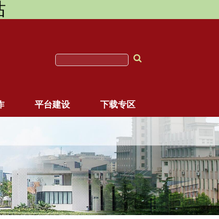
站
作
平台建设
下载专区