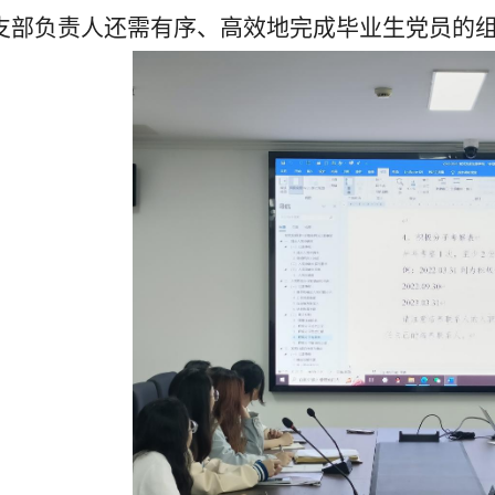
支部负责人还需有序、高效地完成毕业生党员的