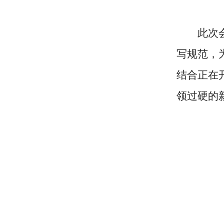
此次
写规范，
结合正在
领过硬的