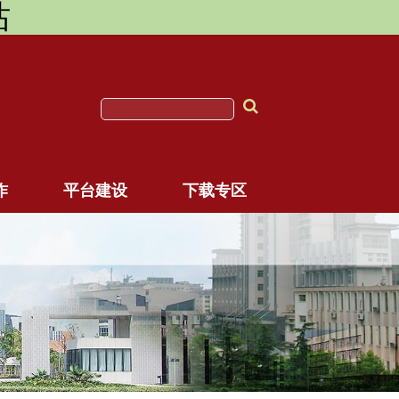
站
作
平台建设
下载专区