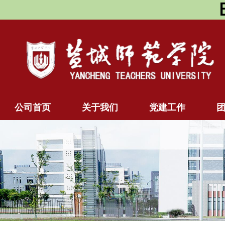
公司首页
关于我们
党建工作