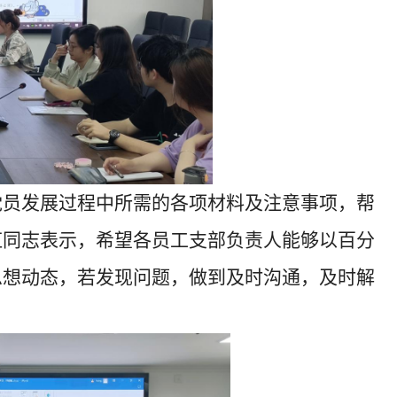
党员发展过程中所需的各项材料及注意事项，帮
虹同志表示，希望各员工支部负责人能够以百分
思想动态，若发现问题，做到及时沟通，及时解