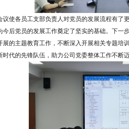
会议使各员工支部负责人对党员的发展流程有了
为今后党员的发展工作奠定了坚实的基础。下一步
开展的主题教育工作，不断深入开展相关专题培
新时代的先锋队伍，助力公司党委整体工作不断