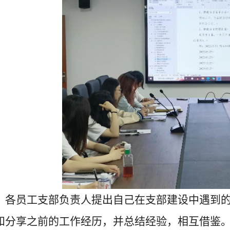
，各员工支部负责人提出自己在支部建设中遇到
和分享之前的工作经历，并总结经验，相互借鉴