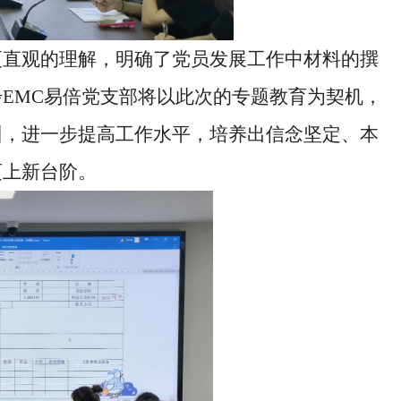
更直观的理解，明确了党员发展工作中材料的撰
EMC易倍党支部将以此次的专题教育为契机，
训，进一步提高工作水平，培养出信念坚定、本
迈上新台阶。