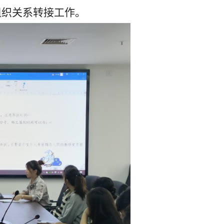
组织关系转接工作。