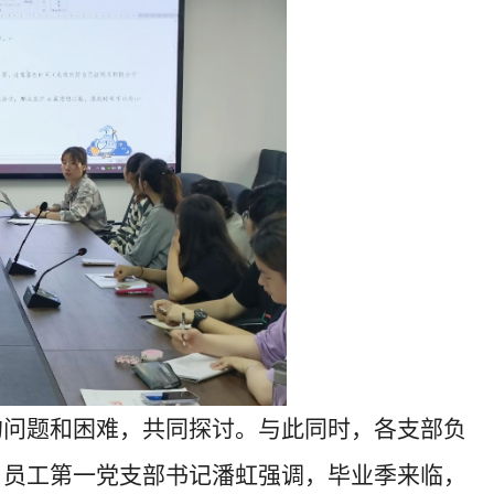
的问题和困难，共同探讨。与此同时，各支部负
。员工第一党支部书记潘虹强调，毕业季来临，