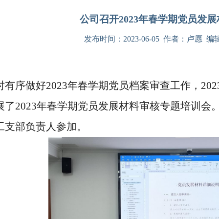
公司召开2023年春学期党员发
发布时间：2023-06-05 作者：卢愿
时有序做好
2023
年春学期党员档案审查工作，
202
展了
2023
年春学期党员发展材料审核专题培训会
工支部负责人参加。