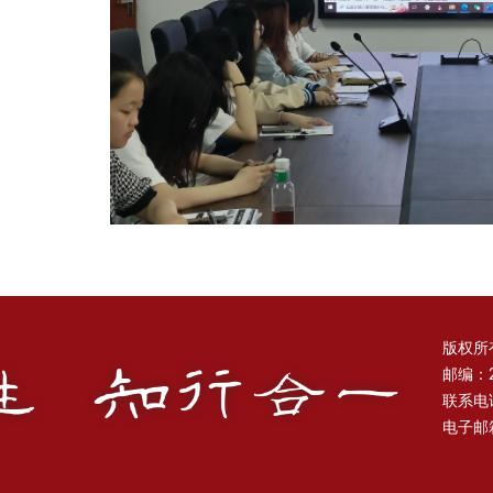
版权所
邮编：2
联系电话：
电子邮箱：